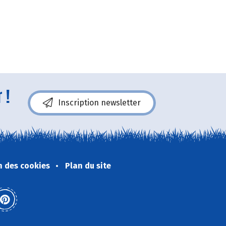
 !
Inscription newsletter
n des cookies
Plan du site