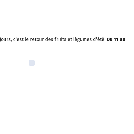
urs, c'est le retour des fruits et légumes d'été.
Du 11 au