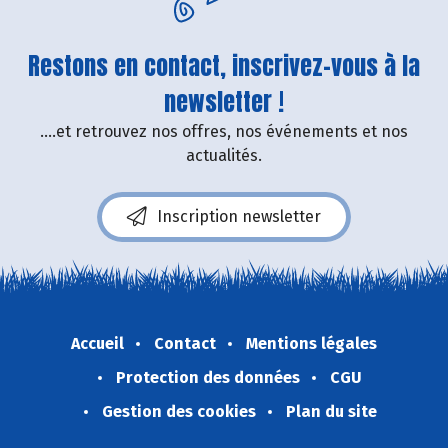
Restons en contact, inscrivez-vous à la
newsletter !
....et retrouvez nos offres, nos événements et nos
actualités.
Inscription newsletter
Accueil
Contact
Mentions légales
Protection des données
CGU
Gestion des cookies
Plan du site