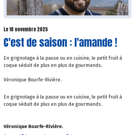
Le 18 novembre 2025
C'est de saison : l'amande !
En grignotage à la pause ou en cuisine, le petit fruit à
coque séduit de plus en plus de gourmands.
Véronique Bourfe-Rivière.
En grignotage à la pause ou en cuisine, le petit fruit à
coque séduit de plus en plus de gourmands.
Véronique Bourfe-Rivière.