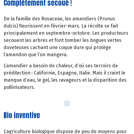
Complètement secoué !
De la famille des Rosaceae, les amandiers (Prunus
dulcis) fleurissent en février-mars. La récolte se fait
principalement en septembre-octobre. Les producteurs
secouent les arbres et font tomber les bogues vertes
duveteuses cachant une coque dure qui protège
l‘amandon que l‘on mangera.
L‘amandier a besoin de chaleur, d‘où ses terroirs de
prédilection : Californie, Espagne, Italie. Mais il craint le
manque d‘eau, le gel, les ravageurs et la disparition des
pollinisateurs.
Bio inventive
L‘agriculture biologique dispose de peu de moyens pour