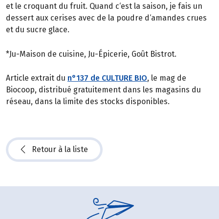
et le croquant du fruit. Quand c‘est la saison, je fais un
dessert aux cerises avec de la poudre d‘amandes crues
et du sucre glace.
*Ju-Maison de cuisine, Ju-Épicerie, Goût Bistrot.
Article extrait du
n°137 de CULTURE BIO
, le mag de
Biocoop, distribué gratuitement dans les magasins du
réseau, dans la limite des stocks disponibles.
Retour à la liste