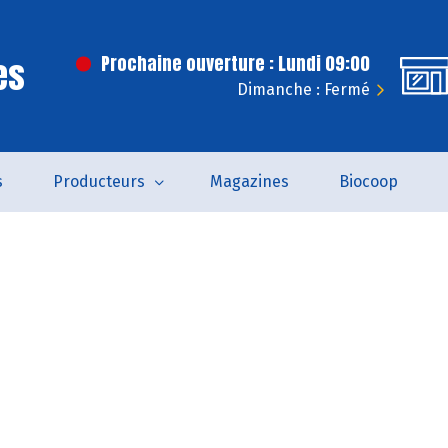
es
Prochaine ouverture : Lundi 09:00
Dimanche : Fermé
s
Producteurs
Magazines
Biocoop