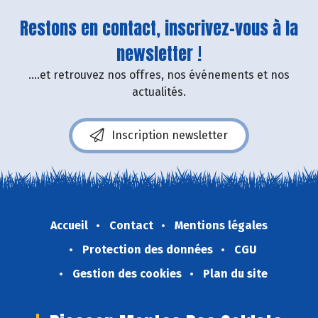
Restons en contact, inscrivez-vous à la
newsletter !
....et retrouvez nos offres, nos événements et nos
actualités.
Inscription newsletter
Accueil
Contact
Mentions légales
Protection des données
CGU
Gestion des cookies
Plan du site