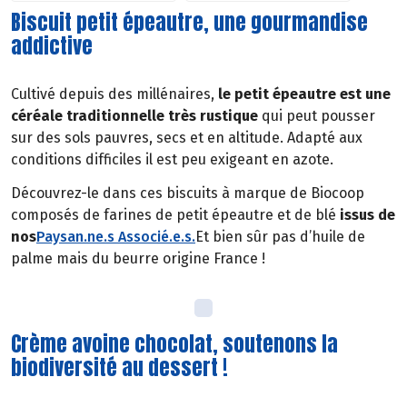
Biscuit petit épeautre, une gourmandise
addictive
Cultivé depuis des millénaires,
le petit épeautre est une
céréale traditionnelle très rustique
qui peut pousser
sur des sols pauvres, secs et en altitude. Adapté aux
conditions difficiles il est peu exigeant en azote.
Découvrez-le dans ces biscuits à marque de Biocoop
composés de farines de petit épeautre et de blé
issus de
nos
Paysan.ne.s Associé.e.s
.
Et bien sûr pas d’huile de
palme mais du beurre origine France !
Crème avoine chocolat, soutenons la
biodiversité au dessert !