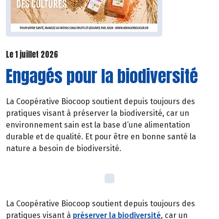
Le 1 juillet 2026
Engagés pour la biodiversité
La Coopérative Biocoop soutient depuis toujours des
pratiques visant à préserver la biodiversité, car un
environnement sain est la base d’une alimentation
durable et de qualité. Et pour être en bonne santé la
nature a besoin de biodiversité.
La Coopérative Biocoop soutient depuis toujours des
pratiques visant à
préserver la biodiversité
, car un