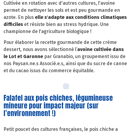
Cultivée en rotation avec d'autres cultures, l'avoine
permet de nettoyer les sols et est peu gourmande en
azote. En plus
elle s'adapte aux conditions climatiques
difficiles
et résiste bien au stress hydrique. Une
championne de l'agriculture biologique !
Pour élaborer la recette gourmande de cette crème
dessert, nous avons sélectionné l’
avoine cultivée dans
le Lot et Garonne
par Granabio, un groupement issu de
nos Paysan.ne.s Associé.e.s, ainsi que du sucre de canne
et du cacao issus du commerce équitable.
Falafel aux pois chiches, légumineuse
mineure pour impact majeur (sur
l’environnement !)
Petit poucet des cultures françaises, le pois chiche a