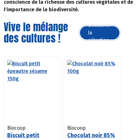
conscience de la richesse des cultures végétales et de
l'importance de la biodiversité.
Vive le mélange
Découvrir
la
des cultures !
sélection
Biocoop
Biocoop
Biscuit petit
Chocolat noir 85%