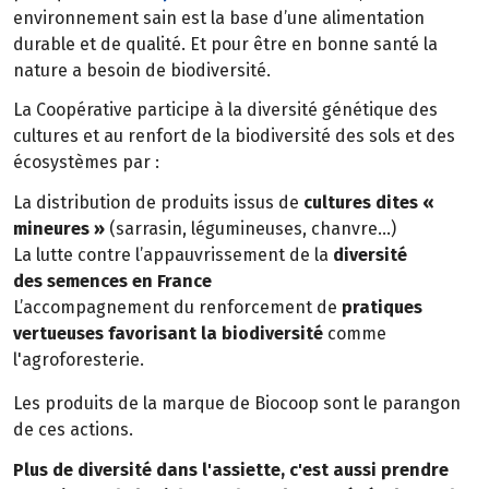
environnement sain est la base d’une alimentation
durable et de qualité. Et pour être en bonne santé la
nature a besoin de biodiversité.
La Coopérative participe à la diversité génétique des
cultures et au renfort de la biodiversité des sols et des
écosystèmes par :
La distribution de produits issus de
cultures dites «
mineures »
(sarrasin, légumineuses, chanvre…)
La lutte contre l’appauvrissement de la
diversité
des semences en France
L’accompagnement du renforcement de
pratiques
vertueuses favorisant la biodiversité
comme
l'agroforesterie.
Les produits de la marque de Biocoop sont le parangon
de ces actions.
Plus de diversité dans l'assiette, c'est aussi prendre