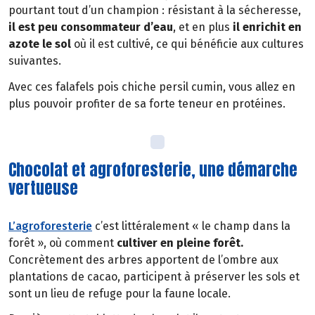
pourtant tout d’un champion : résistant à la sécheresse,
il est peu consommateur d’eau
, et en plus
il
enrichit en
azote le sol
où il est cultivé, ce qui bénéficie aux cultures
suivantes.
Avec ces falafels pois chiche persil cumin, vous allez en
plus pouvoir profiter de sa forte teneur en protéines.
Chocolat et agroforesterie, une démarche
vertueuse
L’agroforesterie
c’est littéralement « le champ dans la
forêt », où comment
cultiver en pleine forêt.
Concrètement des arbres apportent de l’ombre aux
plantations de cacao, participent à préserver les sols et
sont un lieu de refuge pour la faune locale.