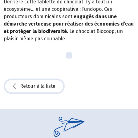
Derrière cette tablette de chocolat il y a tout un
écosystème… et une coopérative : Fundopo. Ces
producteurs dominicains sont
engagés dans une
démarche vertueuse pour réaliser des économies d’eau
et protéger la biodiversité
. Le chocolat Biocoop, un
plaisir même pas coupable.
Retour à la liste