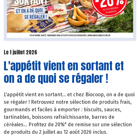
Le 1 juillet 2026
L'appétit vient en sortant et
on a de quoi se régaler !
L'appétit vient en sortant... et chez Biocoop, on a de quoi
se régaler ! Retrouvez notre sélection de produits frais,
gourmands et faciles à emporter : biscuits, sauces,
tartinables, boissons rafraîchissante, barres de
céréales... Profitez de 20%* de remise sur une sélection
de produits du 2 juillet au 12 août 2026 inclus.