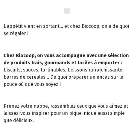
L'appétit vient en sortant... et chez Biocoop, on a de quoi
se régaler !
Chez Biocoop, on vous accompagne avec une sélection
de produits frais, gourmands et faciles à emporter :
biscuits, sauces, tartinables, boissons rafraîchissante,
barres de céréales... De quoi préparer un encas sur le
pouce où que vous soyez !
Prenez votre nappe, rassemblez ceux que vous aimez et
laissez-vous inspirer pour un pique-nique aussi simple
que délicieux.