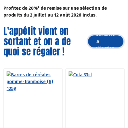
Profitez de 20%* de remise sur une sélection de
produits du 2 juillet au 12 août 2026 inclus.
L'appétit vient en
Découvrir
sortant et on a de
la
quoi se régaler !
sélection