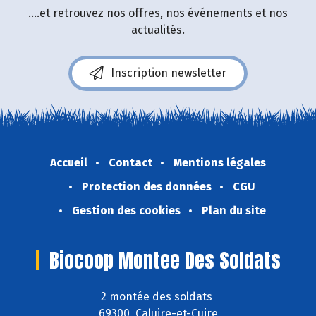
....et retrouvez nos offres, nos événements et nos
actualités.
Inscription newsletter
Accueil
Contact
Mentions légales
Protection des données
CGU
Gestion des cookies
Plan du site
Biocoop Montee Des Soldats
2 montée des soldats
69300 Caluire-et-Cuire