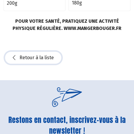
180g
200g
POUR VOTRE SANTÉ, PRATIQUEZ UNE ACTIVITÉ
PHYSIQUE RÉGULIÈRE. WWW.MANGERBOUGER.FR
Retour à la liste
Restons en contact, inscrivez-vous à la
newsletter !