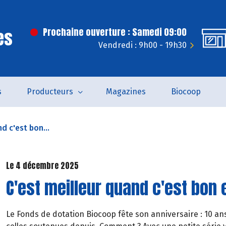
es
Prochaine ouverture : Samedi 09:00
Vendredi : 9h00 - 19h30
s
Producteurs
Magazines
Biocoop
d c'est bon...
Le 4 décembre 2025
C'est meilleur quand c'est bon e
Le Fonds de dotation Biocoop fête son anniversaire : 10 ans