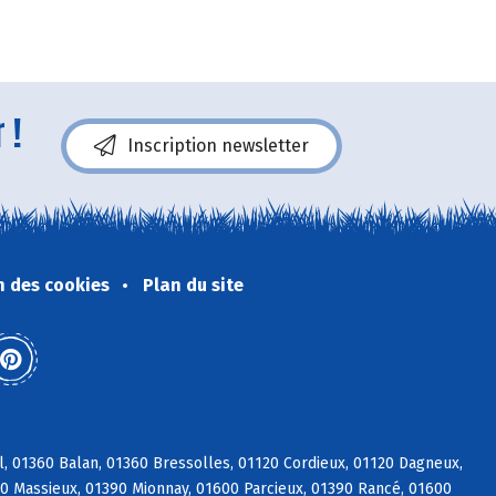
 !
Inscription newsletter
n des cookies
Plan du site
l, 01360 Balan, 01360 Bressolles, 01120 Cordieux, 01120 Dagneux,
600 Massieux, 01390 Mionnay, 01600 Parcieux, 01390 Rancé, 01600