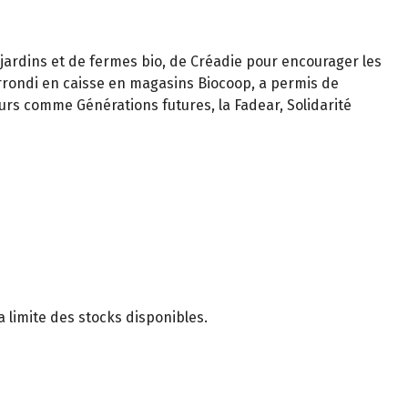
 jardins et de fermes bio, de Créadie pour encourager les
arrondi en caisse en magasins Biocoop, a permis de
urs comme Générations futures, la Fadear, Solidarité
 limite des stocks disponibles.