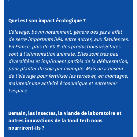
Quel est son impact écologique ?
L’élevage, bovin notamment, génère des gaz à effet
de serre importants liés, entre autres, aux flatulences.
En France, plus de 60 % des productions végétales
vont à l’alimentation animale. Elles sont très peu
diversifiées et impliquent parfois de la déforestation,
pour planter du soja par exemple. Mais on a besoin
de l’élevage pour fertiliser les terres et, en montagne,
maintenir une activité économique et entretenir
l’espace.
Demain, les insectes, la viande de laboratoire et
autres innovations de la food tech nous
nourriront-ils ?