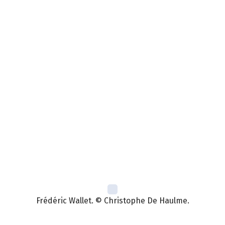
Frédéric Wallet. © Christophe De Haulme.