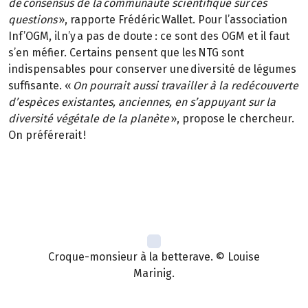
de consensus de la communauté scientifique sur ces
questions
», rapporte Frédéric Wallet. Pour l’association
Inf’OGM, il n’y a pas de doute : ce sont des OGM et il faut
s’en méfier. Certains pensent que les NTG sont
indispensables pour conserver une diversité de légumes
suffisante. «
On pourrait aussi travailler à la redécouverte
d’espèces existantes, anciennes, en s’appuyant sur la
diversité végétale de la planète
», propose le chercheur.
On préférerait !
Croque-monsieur à la betterave. © Louise
Marinig.