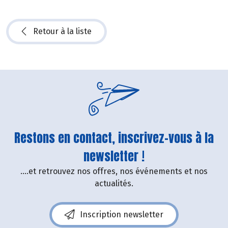
Retour à la liste
Restons en contact, inscrivez-vous à la
newsletter !
....et retrouvez nos offres, nos événements et nos
actualités.
Inscription newsletter