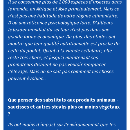
Il se consomme plus de 2 000 espèces d’insectes dans
le monde, en Afrique et Asie principalement. Mais ce
n’est pas une habitude de notre régime alimentaire.
D’où une réticence psychologique forte. D’ailleurs
le leader mondial du secteur n’est pas dans une
grande forme économique. De plus, des études ont
montré que leur qualité nutritionnelle est proche de
celle du poulet. Quant à la viande cellulaire, elle
reste très chère, et jusqu’à maintenant ses
promoteurs disaient ne pas vouloir remplacer
l’élevage. Mais on ne sait pas comment les choses
peuvent évoluer…
Que penser des substituts aux produits animaux -
saucisses et autres steaks plus ou moins végétaux
?
Ils ont moins d’impact sur l’environnement que les