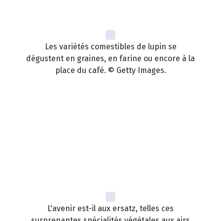
Les variétés comestibles de lupin se
dégustent en graines, en farine ou encore à la
place du café. © Getty Images.
L'avenir est-il aux ersatz, telles ces
surprenantes spécialités végétales aux airs