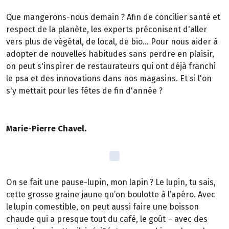
Que mangerons-nous demain ? Afin de concilier santé et
respect de la planète, les experts préconisent d'aller
vers plus de végétal, de local, de bio... Pour nous aider à
adopter de nouvelles habitudes sans perdre en plaisir,
on peut s'inspirer de restaurateurs qui ont déjà franchi
le psa et des innovations dans nos magasins. Et si l'on
s'y mettait pour les fêtes de fin d'année ?
Marie-Pierre Chavel.
On se fait une pause-lupin, mon lapin ? Le lupin, tu sais,
cette grosse graine jaune qu’on boulotte à l’apéro. Avec
le lupin comestible, on peut aussi faire une boisson
chaude qui a presque tout du café, le goût – avec des