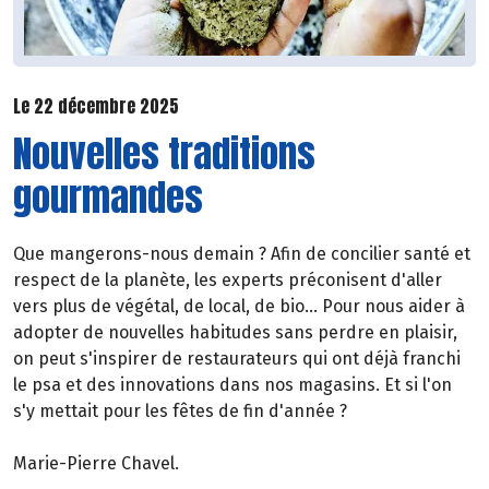
Le 22 décembre 2025
Nouvelles traditions
gourmandes
Que mangerons-nous demain ? Afin de concilier santé et
respect de la planète, les experts préconisent d'aller
vers plus de végétal, de local, de bio... Pour nous aider à
adopter de nouvelles habitudes sans perdre en plaisir,
on peut s'inspirer de restaurateurs qui ont déjà franchi
le psa et des innovations dans nos magasins. Et si l'on
s'y mettait pour les fêtes de fin d'année ?
Marie-Pierre Chavel.