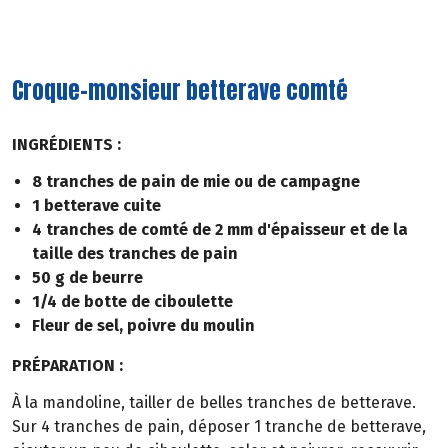
Croque-monsieur betterave comté
INGRÉDIENTS :
8 tranches de pain de mie ou de campagne
1 betterave cuite
4 tranches de comté de 2 mm d'épaisseur et de la
taille des tranches de pain
50 g de beurre
1/4 de botte de ciboulette
Fleur de sel, poivre du moulin
PRÉPARATION :
À la mandoline, tailler de belles tranches de betterave.
Sur 4 tranches de pain, déposer 1 tranche de betterave,