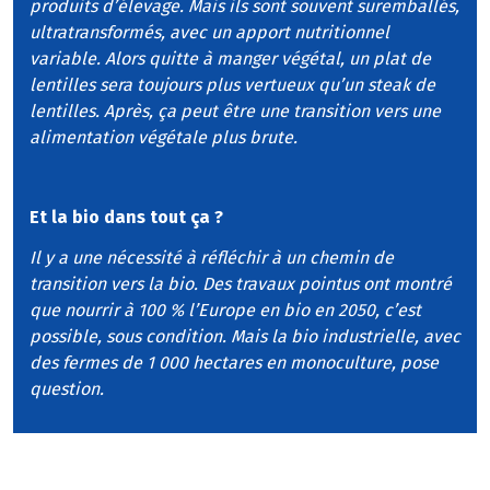
produits d’élevage. Mais ils sont souvent suremballés,
ultratransformés, avec un apport nutritionnel
variable. Alors quitte à manger végétal, un plat de
lentilles sera toujours plus vertueux qu’un steak de
lentilles. Après, ça peut être une transition vers une
alimentation végétale plus brute.
Et la bio dans tout ça ?
Il y a une nécessité à réfléchir à un chemin de
transition vers la bio. Des travaux pointus ont montré
que nourrir à 100 % l’Europe en bio en 2050, c’est
possible, sous condition. Mais la bio industrielle, avec
des fermes de 1 000 hectares en monoculture, pose
question.