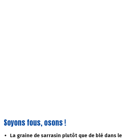
Soyons fous, osons !
La graine de sarrasin plutôt que de blé dans le