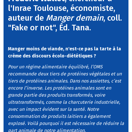
l'Inrae Toulouse, économiste,
auteur de
Manger demain
, coll.
"Fake or not", Éd. Tana.
Manger moins de viande, n'est-ce pas la tarte à la
crème des discours écolo-diététiques ?
Pour un régime alimentaire équilibré, l’OMS
recommande deux tiers de protéines végétales et un
tiers de protéines animales. Dans nos assiettes, c’est
encore l’inverse. Les protéines animales sont en
grande partie des produits transformés, voire
ultratransformés, comme la charcuterie industrielle,
avec un impact évident sur la santé. Notre
consommation de produits laitiers a également
explosé. Voilà pourquoi il est nécessaire de réduire la
part animale de notre alimentation.