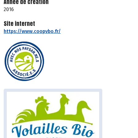
Année de création
2016
Site internet
https://www.coopvbo.fr/