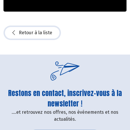
Retour à la liste
Restons en contact, inscrivez-vous à la
newsletter !
....et retrouvez nos offres, nos événements et nos
actualités.