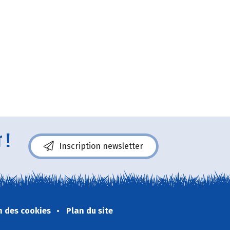
 !
Inscription newsletter
n des cookies
Plan du site