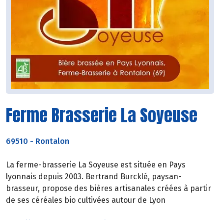
Ferme Brasserie La Soyeuse
69510
-
Rontalon
La ferme-brasserie La Soyeuse est située en Pays
lyonnais depuis 2003. Bertrand Burcklé, paysan-
brasseur, propose des bières artisanales créées à partir
de ses céréales bio cultivées autour de Lyon