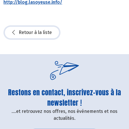
http://blog.lasoyeuse.info/
Retour à la liste
Restons en contact, inscrivez-vous à la
newsletter !
....et retrouvez nos offres, nos événements et nos
actualités.