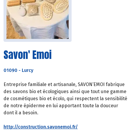
Savon' Emoi
01090
-
Lurcy
Entreprise familiale et artisanale, SAVON’EMOI fabrique
des savons bio et écologiques ainsi que tout une gamme
de cosmétiques bio et écolo, qui respectent la sensibilité
de notre épiderme en lui apportant toute la douceur
dont il a besoin.
http://construction.savonemoi.fr/