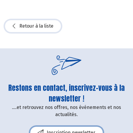
Retour à la liste
Restons en contact, inscrivez-vous à la
newsletter !
....et retrouvez nos offres, nos événements et nos
actualités.
Inscription newsletter