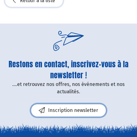
Retour à la liste
Restons en contact, inscrivez-vous à la
newsletter !
....et retrouvez nos offres, nos événements et nos
actualités.
Inscription newsletter