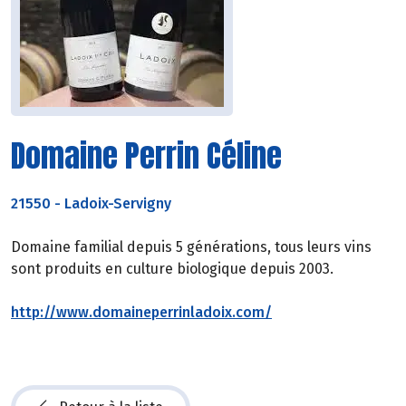
Domaine Perrin Céline
21550
-
Ladoix-Servigny
Domaine familial depuis 5 générations, tous leurs vins
sont produits en culture biologique depuis 2003.
http://www.domaineperrinladoix.com/