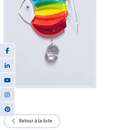
Retour à la liste