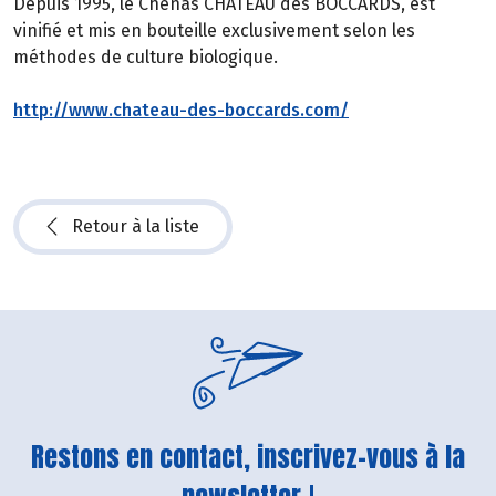
Depuis 1995, le Chénas CHÂTEAU des BOCCARDS, est
vinifié et mis en bouteille exclusivement selon les
méthodes de culture biologique.
http://www.chateau-des-boccards.com/
Retour à la liste
Restons en contact, inscrivez-vous à la