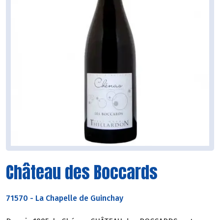
Château des Boccards
71570
-
La Chapelle de Guinchay