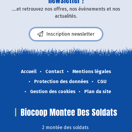
newsletter !
....et retrouvez nos offres, nos événements et nos
actualités.
Inscription newsletter
Accueil
Contact
Mentions légales
Protection des données
CGU
Gestion des cookies
Plan du site
Biocoop Montee Des Soldats
2 montée des soldats