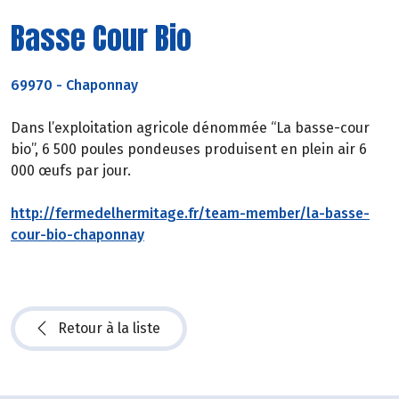
Basse Cour Bio
69970
-
Chaponnay
Dans l’exploitation agricole dénommée “La basse-cour
bio”, 6 500 poules pondeuses produisent en plein air 6
000 œufs par jour.
http://fermedelhermitage.fr/team-member/la-basse-
cour-bio-chaponnay
Retour à la liste