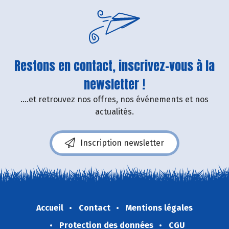
Restons en contact, inscrivez-vous à la
newsletter !
....et retrouvez nos offres, nos événements et nos
actualités.
Inscription newsletter
Accueil
Contact
Mentions légales
Protection des données
CGU