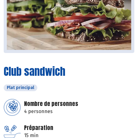
Club sandwich
Plat principal
Nombre de personnes
4 personnes
Préparation
15 min