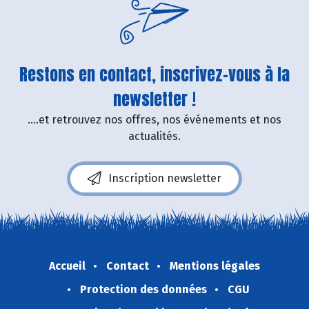
Restons en contact, inscrivez-vous à la
newsletter !
....et retrouvez nos offres, nos événements et nos
actualités.
Inscription newsletter
Accueil
Contact
Mentions légales
Protection des données
CGU