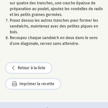
sur quatre des tranches, une couche épaisse de
préparation au poulet, ajoutez les rondelles de radis
et les petits graines germées.
Posez dessus les autres tranches pour former les
sandwichs, maintenez avec des petites piques en
bois.
Recoupez chaque sandwich en deux dans le sens
d’une diagonale, servez sans attendre.
Retour à la liste
Imprimer la recette