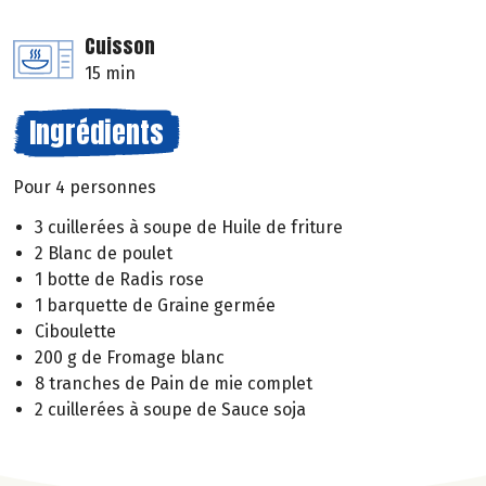
Cuisson
15 min
Ingrédients
Pour 4 personnes
3 cuillerées à soupe de Huile de friture
2 Blanc de poulet
1 botte de Radis rose
1 barquette de Graine germée
Ciboulette
200 g de Fromage blanc
8 tranches de Pain de mie complet
2 cuillerées à soupe de Sauce soja