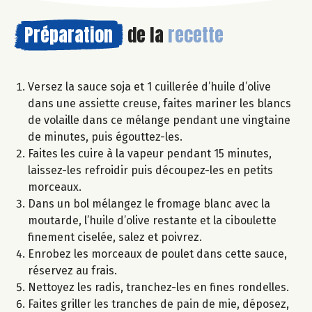
Préparation
de la
recette
Versez la sauce soja et 1 cuillerée d’huile d’olive
dans une assiette creuse, faites mariner les blancs
de volaille dans ce mélange pendant une vingtaine
de minutes, puis égouttez-les.
Faites les cuire à la vapeur pendant 15 minutes,
laissez-les refroidir puis découpez-les en petits
morceaux.
Dans un bol mélangez le fromage blanc avec la
moutarde, l’huile d’olive restante et la ciboulette
finement ciselée, salez et poivrez.
Enrobez les morceaux de poulet dans cette sauce,
réservez au frais.
Nettoyez les radis, tranchez-les en fines rondelles.
Faites griller les tranches de pain de mie, déposez,