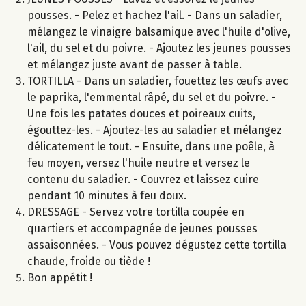
pousses. - Pelez et hachez l'ail. - Dans un saladier,
mélangez le vinaigre balsamique avec l'huile d'olive,
l'ail, du sel et du poivre. - Ajoutez les jeunes pousses
et mélangez juste avant de passer à table.
TORTILLA - Dans un saladier, fouettez les œufs avec
le paprika, l'emmental râpé, du sel et du poivre. -
Une fois les patates douces et poireaux cuits,
égouttez-les. - Ajoutez-les au saladier et mélangez
délicatement le tout. - Ensuite, dans une poêle, à
feu moyen, versez l'huile neutre et versez le
contenu du saladier. - Couvrez et laissez cuire
pendant 10 minutes à feu doux.
DRESSAGE - Servez votre tortilla coupée en
quartiers et accompagnée de jeunes pousses
assaisonnées. - Vous pouvez dégustez cette tortilla
chaude, froide ou tiède !
Bon appétit !