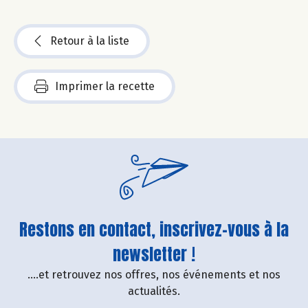
Retour à la liste
Imprimer la recette
Restons en contact, inscrivez-vous à la
newsletter !
....et retrouvez nos offres, nos événements et nos
actualités.