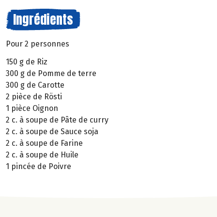
Ingrédients
Pour 2 personnes
150 g de Riz
300 g de Pomme de terre
300 g de Carotte
2 pièce de Rösti
1 pièce Oignon
2 c. à soupe de Pâte de curry
2 c. à soupe de Sauce soja
2 c. à soupe de Farine
2 c. à soupe de Huile
1 pincée de Poivre