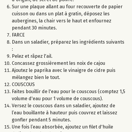
Sur une plaque allant au four recouverte de papier
cuisson ou dans un plat à gratin, déposez les
aubergines, la chair vers le haut et enfournez
pendant 30 minutes.
FARCE
Dans un saladier, préparez les ingrédients suivants
:
Pelez et râpez l'ail.
Concassez grossièrement les noix de cajou
Ajoutez le paprika avec le vinaigre de cidre puis
mélangez bien le tout.
COUSCOUS
Faites bouillir de l'eau pour le couscous (comptez 1,5
volume d'eau pour 1 volume de couscous).
Versez le couscous dans un saladier, ajoutez de
l’eau bouillante à hauteur puis couvrez et laissez
gonfler pendant 5 minutes.
Une fois l’eau absorbée, ajoutez un filet d'huile