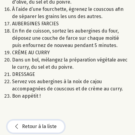
d'olive, du sel et du poivre.
À l’aide d’une fourchette, égrenez le couscous afin
de séparer les grains les uns des autres.
AUBERGINES FARCIES
En fin de cuisson, sortez les aubergines du four,
déposez une couche de farce sur chaque moitié
puis enfournez de nouveau pendant 5 minutes.
CRÈME AU CURRY
Dans un bol, mélangez la préparation végétale avec
le curry, du sel et du poivre.
DRESSAGE
Servez vos aubergines à la noix de cajou
accompagnées de couscous et de crème au curry.
Bon appétit !
Retour à la liste