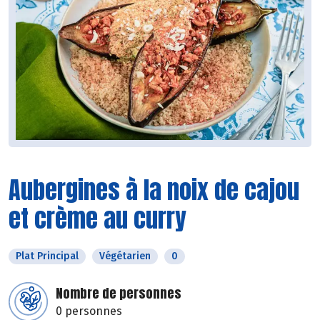
Aubergines à la noix de cajou
et crème au curry
Plat Principal
Végétarien
0
Nombre de personnes
0 personnes