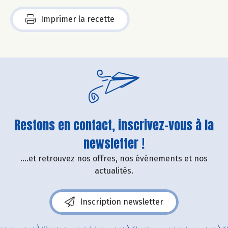
Imprimer la recette
Restons en contact, inscrivez-vous à la
newsletter !
....et retrouvez nos offres, nos événements et nos
actualités.
Inscription newsletter