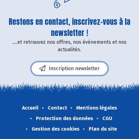
Restons en contact, inscrivez-vous à la
newsletter !
....et retrouvez nos offres, nos événements et nos
actualités.
Inscription newsletter
Accueil
Contact
Mentions légales
Protection des données
CGU
Gestion des cookies
Plan du site