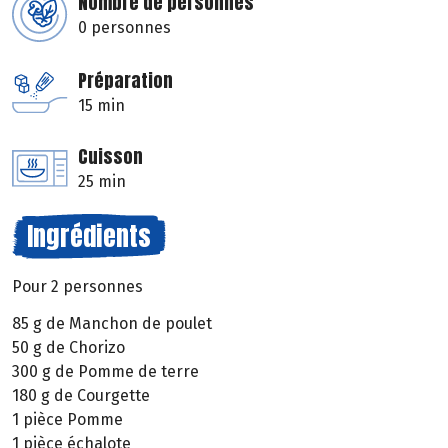
Nombre de personnes
0 personnes
Préparation
15 min
Cuisson
25 min
Ingrédients
Pour 2 personnes
85 g de Manchon de poulet
50 g de Chorizo
300 g de Pomme de terre
180 g de Courgette
1 pièce Pomme
1 pièce échalote