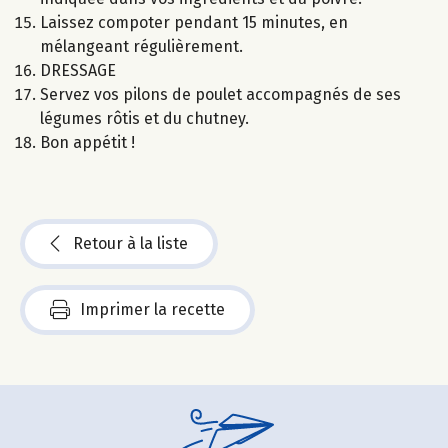
Laissez compoter pendant 15 minutes, en
mélangeant régulièrement.
DRESSAGE
Servez vos pilons de poulet accompagnés de ses
légumes rôtis et du chutney.
Bon appétit !
Retour à la liste
Imprimer la recette