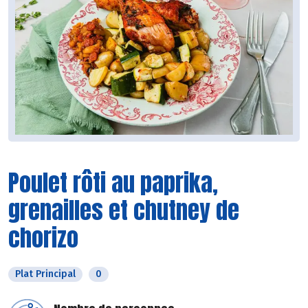
Poulet rôti au paprika,
grenailles et chutney de
chorizo
Plat Principal
0