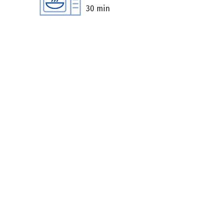
30 min