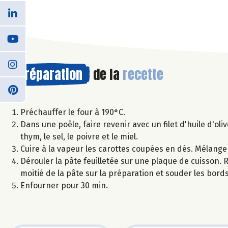
Préparation
de la
recette
Préchauffer le four à 190°C.
Dans une poêle, faire revenir avec un filet d'huile d'ol
thym, le sel, le poivre et le miel.
Cuire à la vapeur les carottes coupées en dés. Mélanger 
Dérouler la pâte feuilletée sur une plaque de cuisson. 
moitié de la pâte sur la préparation et souder les bord
Enfourner pour 30 min.