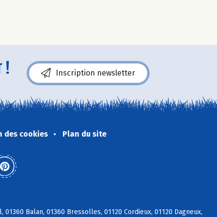
 !
Inscription newsletter
n des cookies
Plan du site
l, 01360 Balan, 01360 Bressolles, 01120 Cordieux, 01120 Dagneux,