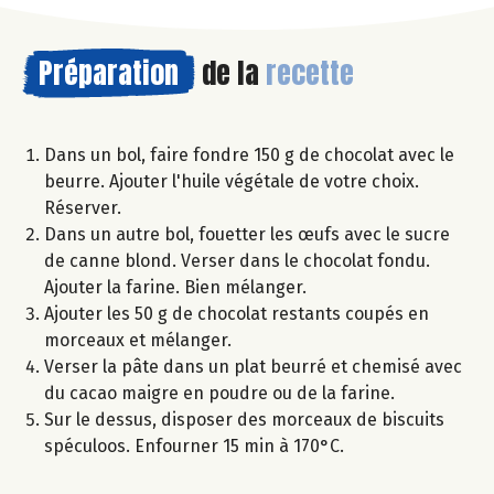
Préparation
de la
recette
Dans un bol, faire fondre 150 g de chocolat avec le
beurre. Ajouter l'huile végétale de votre choix.
Réserver.
Dans un autre bol, fouetter les œufs avec le sucre
de canne blond. Verser dans le chocolat fondu.
Ajouter la farine. Bien mélanger.
Ajouter les 50 g de chocolat restants coupés en
morceaux et mélanger.
Verser la pâte dans un plat beurré et chemisé avec
du cacao maigre en poudre ou de la farine.
Sur le dessus, disposer des morceaux de biscuits
spéculoos. Enfourner 15 min à 170°C.