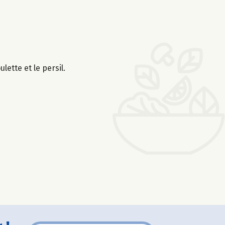
lette et le persil.