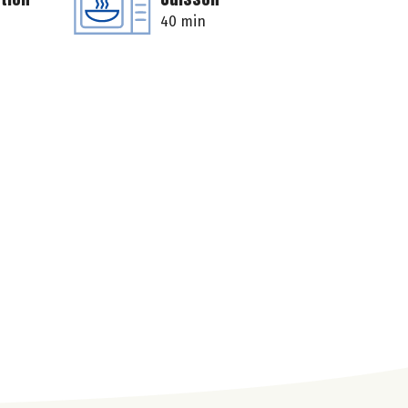
40 min