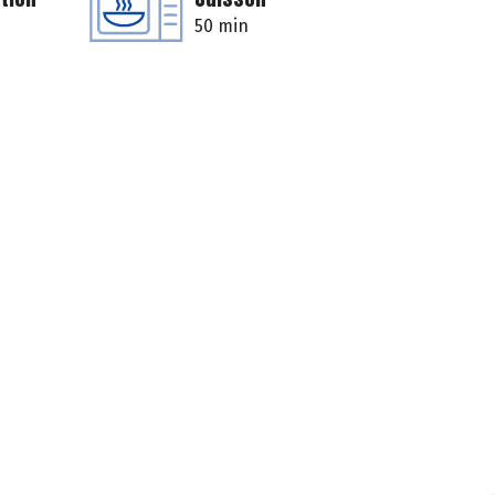
50 min