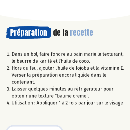
Préparation
de la
recette
Dans un bol, faire fondre au bain marie le texturant,
le beurre de karité et l’huile de coco.
Hors du feu, ajouter l’huile de Jojoba et la vitamine E.
Verser la préparation encore liquide dans le
contenant.
Laisser quelques minutes au réfrigérateur pour
obtenir une texture "baume crème".
Utilisation : Appliquer 1 à 2 fois par jour sur le visage