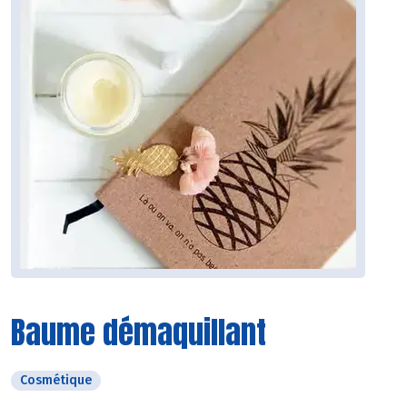
Baume démaquillant
Cosmétique