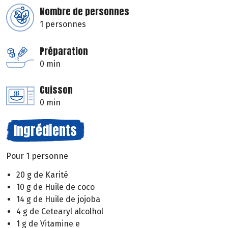
Nombre de personnes
1 personnes
Préparation
0 min
Cuisson
0 min
Ingrédients
Pour 1 personne
20 g de Karité
10 g de Huile de coco
14 g de Huile de jojoba
4 g de Cetearyl alcolhol
1 g de Vitamine e