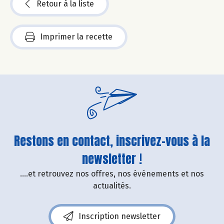
Retour à la liste
Imprimer la recette
Restons en contact, inscrivez-vous à la
newsletter !
....et retrouvez nos offres, nos événements et nos
actualités.
Inscription newsletter