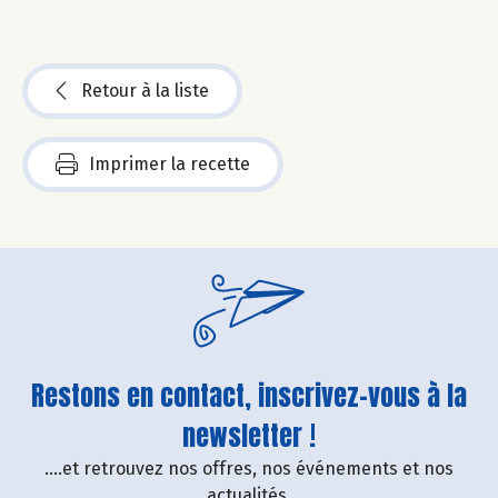
Retour à la liste
Imprimer la recette
Restons en contact, inscrivez-vous à la
newsletter !
....et retrouvez nos offres, nos événements et nos
actualités.