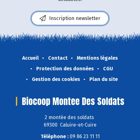
Inscription newsletter
Accueil
Contact
Mentions légales
Protection des données
CGU
Gestion des cookies
Plan du site
Biocoop Montee Des Soldats
2 montée des soldats
69300 Caluire-et-Cuire
Téléphone :
09 86 23 11 11