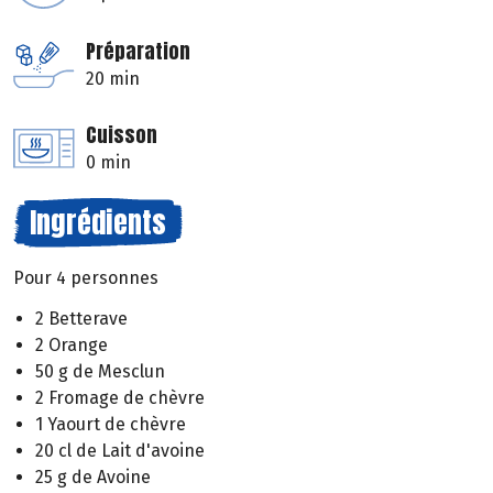
Préparation
20 min
Cuisson
0 min
Ingrédients
Pour 4 personnes
2 Betterave
2 Orange
50 g de Mesclun
2 Fromage de chèvre
1 Yaourt de chèvre
20 cl de Lait d'avoine
25 g de Avoine