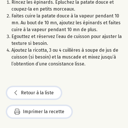
Rincez les épinards. Epluchez la patate douce et
coupez-la en petits morceaux.
Faites cuire la patate douce à la vapeur pendant 10
mn. Au bout de 10 mn, ajoutez les épinards et faites
cuire à la vapeur pendant 10 mn de plus.
Egouttez et réservez l’eau de cuisson pour ajuster la
texture si besoin.
Ajoutez la ricotta, 3 ou 4 cuillères à soupe de jus de
cuisson (si besoin) et la muscade et mixez jusqu’à
l’obtention d’une consistance lisse.
Retour à la liste
Imprimer la recette