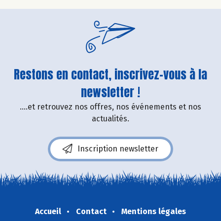
Restons en contact, inscrivez-vous à la
newsletter !
....et retrouvez nos offres, nos événements et nos
actualités.
Inscription newsletter
Accueil
Contact
Mentions légales