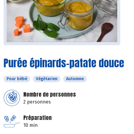
Purée épinards-patate douce
Pour bébé
Végétarien
Automne
Nombre de personnes
2 personnes
Préparation
10 min