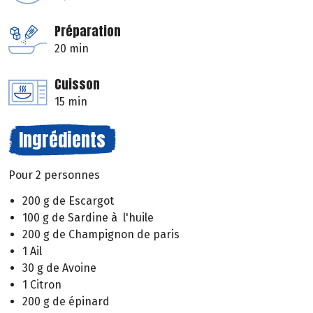
Préparation
20 min
Cuisson
15 min
Ingrédients
Pour 2 personnes
200 g de Escargot
100 g de Sardine à l'huile
200 g de Champignon de paris
1 Ail
30 g de Avoine
1 Citron
200 g de épinard