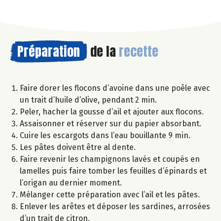
Préparation
de la
recette
Faire dorer les flocons d’avoine dans une poêle avec
un trait d’huile d’olive, pendant 2 min.
Peler, hacher la gousse d’ail et ajouter aux flocons.
Assaisonner et réserver sur du papier absorbant.
Cuire les escargots dans l’eau bouillante 9 min.
Les pâtes doivent être al dente.
Faire revenir les champignons lavés et coupés en
lamelles puis faire tomber les feuilles d’épinards et
l’origan au dernier moment.
Mélanger cette préparation avec l’ail et les pâtes.
Enlever les arêtes et déposer les sardines, arrosées
d’un trait de citron.