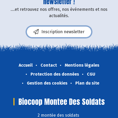
newsletter !
....et retrouvez nos offres, nos événements et nos
actualités.
Inscription newsletter
Accueil
Contact
Mentions légales
Protection des données
CGU
Gestion des cookies
Plan du site
Biocoop Montee Des Soldats
2 montée des soldats