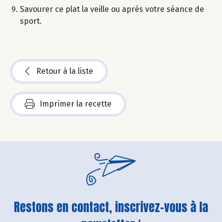
Savourer ce plat la veille ou après votre séance de
sport.
Retour à la liste
Imprimer la recette
Restons en contact, inscrivez-vous à la