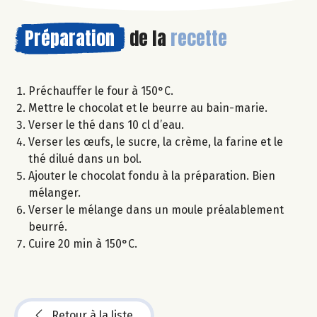
Préparation
de la
recette
Préchauffer le four à 150°C.
Mettre le chocolat et le beurre au bain-marie.
Verser le thé dans 10 cl d’eau.
Verser les œufs, le sucre, la crème, la farine et le
thé dilué dans un bol.
Ajouter le chocolat fondu à la préparation. Bien
mélanger.
Verser le mélange dans un moule préalablement
beurré.
Cuire 20 min à 150°C.
Retour à la liste