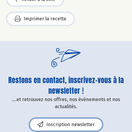
Imprimer la recette
Restons en contact, inscrivez-vous à la
newsletter !
....et retrouvez nos offres, nos événements et nos
actualités.
Inscription newsletter