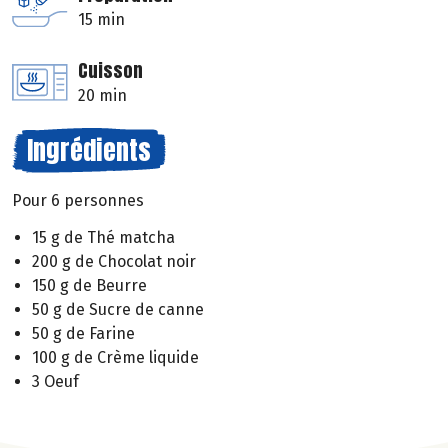
15 min
Cuisson
20 min
Ingrédients
Pour 6 personnes
15 g de Thé matcha
200 g de Chocolat noir
150 g de Beurre
50 g de Sucre de canne
50 g de Farine
100 g de Crème liquide
3 Oeuf