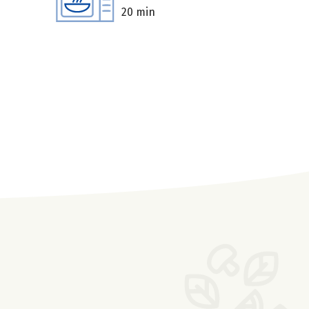
20 min