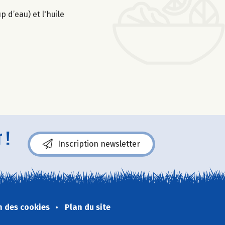
 d’eau) et l'huile
 !
Inscription newsletter
n des cookies
Plan du site