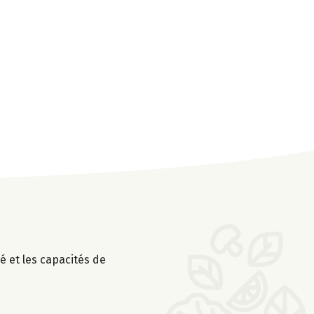
é et les capacités de