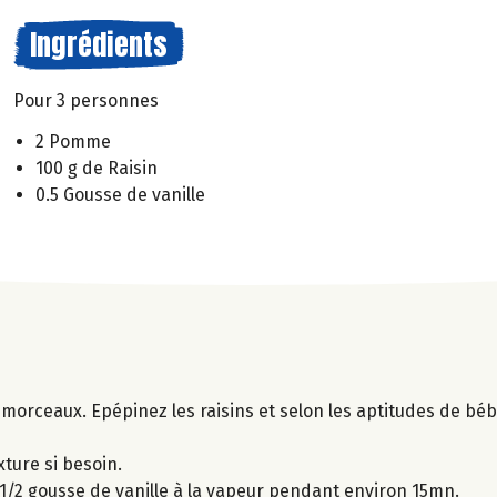
Ingrédients
Pour 3 personnes
2 Pomme
100 g de Raisin
0.5 Gousse de vanille
morceaux. Epépinez les raisins et selon les aptitudes de béb
xture si besoin.
1/2 gousse de vanille à la vapeur pendant environ 15mn.