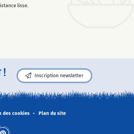
istance lisse.
 !
Inscription newsletter
n des cookies
Plan du site