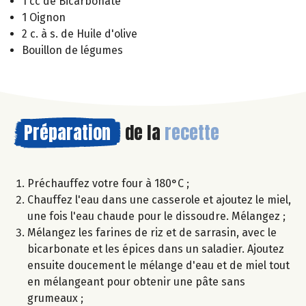
1 cc de Bicarbonate
1 Oignon
2 c. à s. de Huile d'olive
Bouillon de légumes
Préparation
de la
recette
Préchauffez votre four à 180°C ;
Chauffez l'eau dans une casserole et ajoutez le miel,
une fois l'eau chaude pour le dissoudre. Mélangez ;
Mélangez les farines de riz et de sarrasin, avec le
bicarbonate et les épices dans un saladier. Ajoutez
ensuite doucement le mélange d'eau et de miel tout
en mélangeant pour obtenir une pâte sans
grumeaux ;