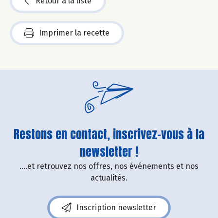
Retour à la liste
Imprimer la recette
Restons en contact, inscrivez-vous à la
newsletter !
....et retrouvez nos offres, nos événements et nos
actualités.
Inscription newsletter