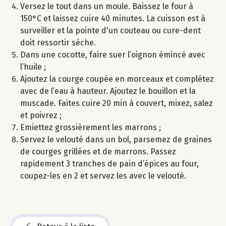
Versez le tout dans un moule. Baissez le four à
150°C et laissez cuire 40 minutes. La cuisson est à
surveiller et la pointe d'un couteau ou cure-dent
doit ressortir sèche.
Dans une cocotte, faire suer l’oignon émincé avec
l’huile ;
Ajoutez la courge coupée en morceaux et complétez
avec de l’eau à hauteur. Ajoutez le bouillon et la
muscade. Faites cuire 20 min à couvert, mixez, salez
et poivrez ;
Emiettez grossièrement les marrons ;
Servez le velouté dans un bol, parsemez de graines
de courges grillées et de marrons. Passez
rapidement 3 tranches de pain d’épices au four,
coupez-les en 2 et servez les avec le velouté.