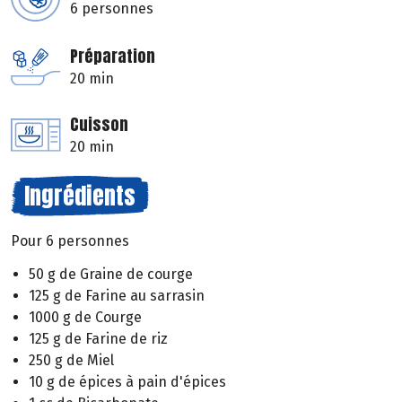
6 personnes
Préparation
20 min
Cuisson
20 min
Ingrédients
Pour 6 personnes
50 g de Graine de courge
125 g de Farine au sarrasin
1000 g de Courge
125 g de Farine de riz
250 g de Miel
10 g de épices à pain d'épices