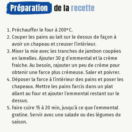
Préparation
de la
recette
Préchauffer le four à 200°C.
Couper les pains au lait sur le dessus de façon à
avoir un chapeau et creuser l’intérieur.
Mixer la mie avec les tranches de jambon coupées
en lamelles. Ajouter 30 g d’emmental et la crème
fraiche. Au besoin, rajouter un peu de crème pour
obtenir une farce plus crémeuse. Saler et poivrer.
Déposer la farce à l’intérieur des pains et poser les
chapeaux. Mettre les pains farcis dans un plat
allant au four et ajouter l’emmental restant sur le
dessus.
Faire cuire 15 à 20 min, jusqu’à ce que l’emmental
gratine. Servir avec une salade ou des légumes de
saison.