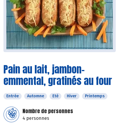
Pain au lait, jambon-
emmental, gratinés au four
Entrée
Automne
Eté
Hiver
Printemps
Nombre de personnes
4 personnes