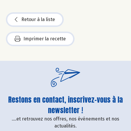
Retour à la liste
Imprimer la recette
Restons en contact, inscrivez-vous à la
newsletter !
....et retrouvez nos offres, nos événements et nos
actualités.