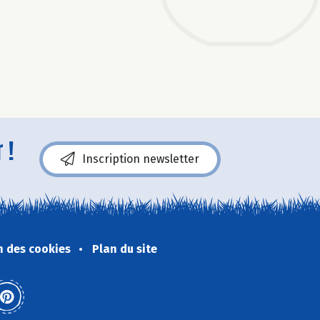
 !
Inscription newsletter
n des cookies
Plan du site