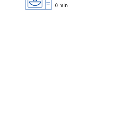
0 min