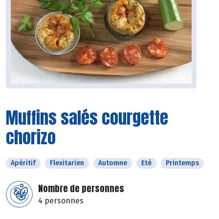
Muffins salés courgette
chorizo
Apéritif
Flexitarien
Automne
Eté
Printemps
Nombre de personnes
4 personnes