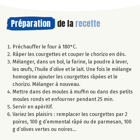
Préparation
de la
recette
Préchauffer le four à 180°C.
Râper les courgettes et couper le chorizo en dés.
Mélanger, dans un bol, la farine, la poudre à lever,
les œufs, l’huile d’olive et le lait. Une fois le mélange
homogène ajouter les courgettes râpées et le
chorizo. Mélanger à nouveau.
Mettre dans des moules à muffin ou dans des petits
moules ronds et enfourner pendant 25 min.
Servir en apéritif.
Variez les plaisirs : remplacer les courgettes par 2
poires, 100 g d’emmental râpé ou de parmesan, 100
g d’olives vertes ou noires…