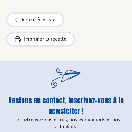
Retour à la liste
Imprimer la recette
Restons en contact, inscrivez-vous à la
newsletter !
....et retrouvez nos offres, nos événements et nos
actualités.