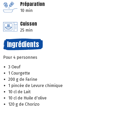
Préparation
10 min
Cuisson
25 min
Ingrédients
Pour 4 personnes
3 Oeuf
1 Courgette
200 g de Farine
1 pincée de Levure chimique
10 cl de Lait
10 cl de Huile d'olive
120 g de Chorizo