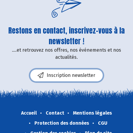
Restons en contact, inscrivez-vous à la
newsletter !
....et retrouvez nos offres, nos événements et nos
actualités.
Inscription newsletter
Accueil
Contact
Mentions légales
Protection des données
CGU