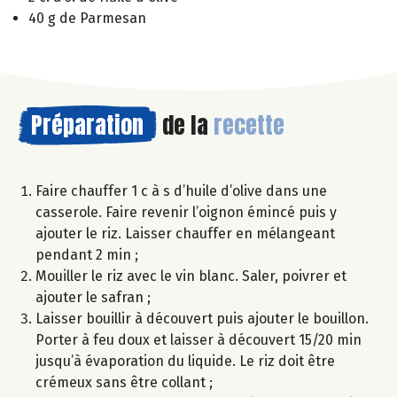
40 g de Parmesan
Préparation
de la
recette
Faire chauffer 1 c à s d’huile d’olive dans une
casserole. Faire revenir l’oignon émincé puis y
ajouter le riz. Laisser chauffer en mélangeant
pendant 2 min ;
Mouiller le riz avec le vin blanc. Saler, poivrer et
ajouter le safran ;
Laisser bouillir à découvert puis ajouter le bouillon.
Porter à feu doux et laisser à découvert 15/20 min
jusqu’à évaporation du liquide. Le riz doit être
crémeux sans être collant ;