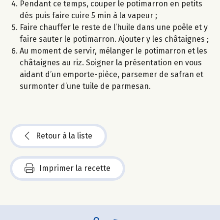
Pendant ce temps, couper le potimarron en petits
dés puis faire cuire 5 min à la vapeur ;
Faire chauffer le reste de l’huile dans une poêle et y
faire sauter le potimarron. Ajouter y les châtaignes ;
Au moment de servir, mélanger le potimarron et les
châtaignes au riz. Soigner la présentation en vous
aidant d’un emporte-pièce, parsemer de safran et
surmonter d’une tuile de parmesan.
Retour à la liste
Imprimer la recette