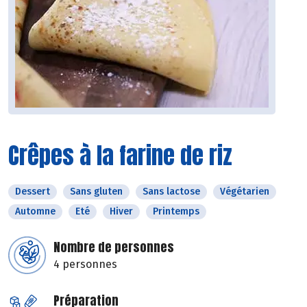
Crêpes à la farine de riz
Dessert
Sans gluten
Sans lactose
Végétarien
Automne
Eté
Hiver
Printemps
Nombre de personnes
4 personnes
Préparation