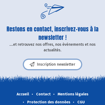
Restons en contact, inscrivez-vous à la
newsletter !
....et retrouvez nos offres, nos événements et nos
actualités.
Inscription newsletter
Accueil
Contact
Mentions légales
Protection des données
CGU