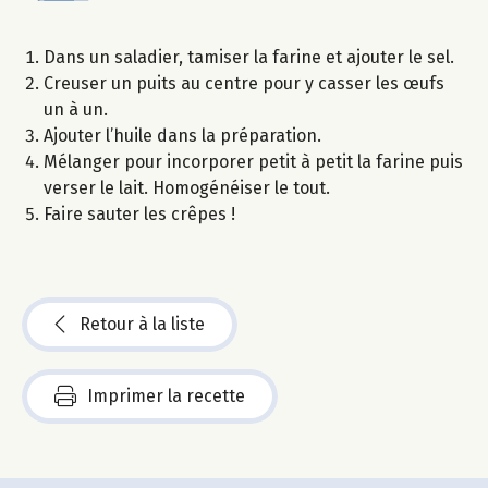
Dans un saladier, tamiser la farine et ajouter le sel.
Creuser un puits au centre pour y casser les œufs
un à un.
Ajouter l’huile dans la préparation.
Mélanger pour incorporer petit à petit la farine puis
verser le lait. Homogénéiser le tout.
Faire sauter les crêpes !
Retour à la liste
Imprimer la recette