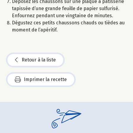
Déposez les chaussons sur une plaque à pâtisserie
tapissée d’une grande feuille de papier sulfurisé.
Enfournez pendant une vingtaine de minutes.
Dégustez ces petits chaussons chauds ou tièdes au
moment de l’apéritif.
Retour à la liste
Imprimer la recette