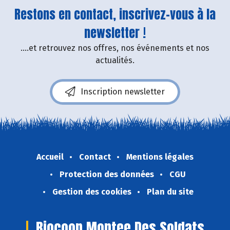
Restons en contact, inscrivez-vous à la
newsletter !
....et retrouvez nos offres, nos événements et nos
actualités.
Inscription newsletter
Accueil
Contact
Mentions légales
Protection des données
CGU
Gestion des cookies
Plan du site
Biocoop Montee Des Soldats