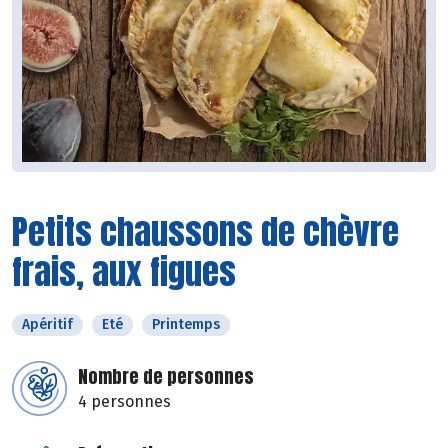
Petits chaussons de chèvre
frais, aux figues
Apéritif
Eté
Printemps
Nombre de personnes
4 personnes