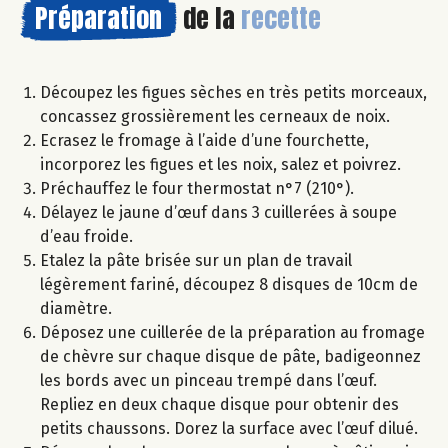
Préparation
de la
recette
Découpez les figues sèches en très petits morceaux,
concassez grossièrement les cerneaux de noix.
Ecrasez le fromage à l’aide d’une fourchette,
incorporez les figues et les noix, salez et poivrez.
Préchauffez le four thermostat n°7 (210°).
Délayez le jaune d’œuf dans 3 cuillerées à soupe
d’eau froide.
Etalez la pâte brisée sur un plan de travail
légèrement fariné, découpez 8 disques de 10cm de
diamètre.
Déposez une cuillerée de la préparation au fromage
de chèvre sur chaque disque de pâte, badigeonnez
les bords avec un pinceau trempé dans l’œuf.
Repliez en deux chaque disque pour obtenir des
petits chaussons. Dorez la surface avec l’œuf dilué.