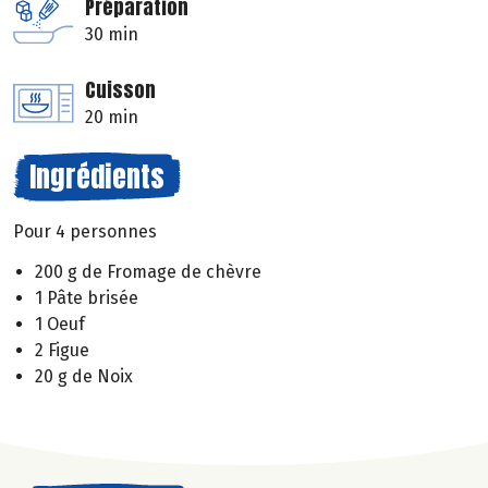
Préparation
30 min
Cuisson
20 min
Ingrédients
Pour 4 personnes
200 g de Fromage de chèvre
1 Pâte brisée
1 Oeuf
2 Figue
20 g de Noix