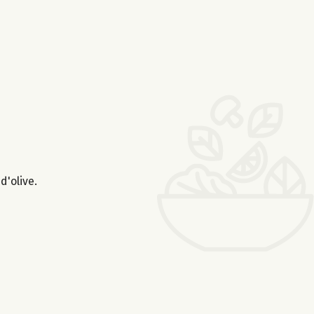
d'olive.