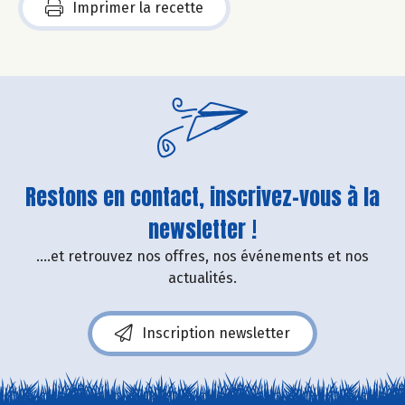
Imprimer la recette
Restons en contact, inscrivez-vous à la
newsletter !
....et retrouvez nos offres, nos événements et nos
actualités.
Inscription newsletter