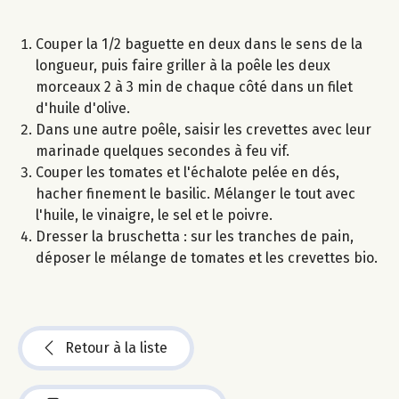
Couper la 1/2 baguette en deux dans le sens de la
longueur, puis faire griller à la poêle les deux
morceaux 2 à 3 min de chaque côté dans un filet
d'huile d'olive.
Dans une autre poêle, saisir les crevettes avec leur
marinade quelques secondes à feu vif.
Couper les tomates et l'échalote pelée en dés,
hacher finement le basilic. Mélanger le tout avec
l'huile, le vinaigre, le sel et le poivre.
Dresser la bruschetta : sur les tranches de pain,
déposer le mélange de tomates et les crevettes bio.
Retour à la liste