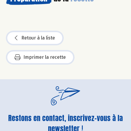
Retour à la liste
Imprimer la recette
Restons en contact, inscrivez-vous à la
newsletter !