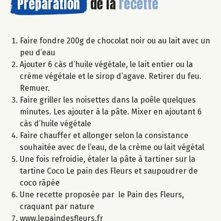
Préparation
de la
recette
Faire fondre 200g de chocolat noir ou au lait avec un
peu d’eau
Ajouter 6 càs d’huile végétale, le lait entier ou la
crème végétale et le sirop d’agave. Retirer du feu.
Remuer.
Faire griller les noisettes dans la poêle quelques
minutes. Les ajouter à la pâte. Mixer en ajoutant 6
càs d’huile végétale
Faire chauffer et allonger selon la consistance
souhaitée avec de l’eau, de la crème ou lait végétal
Une fois refroidie, étaler la pâte à tartiner sur la
tartine Coco Le pain des Fleurs et saupoudrer de
coco râpée
Une recette proposée par le Pain des Fleurs,
craquant par nature
www.lepaindesfleurs.fr