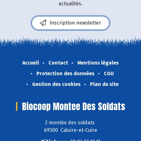
actualités.
Inscription newsletter
Accueil
Contact
Mentions légales
Protection des données
CGU
Gestion des cookies
Plan du site
Biocoop Montee Des Soldats
2 montée des soldats
69300 Caluire-et-Cuire