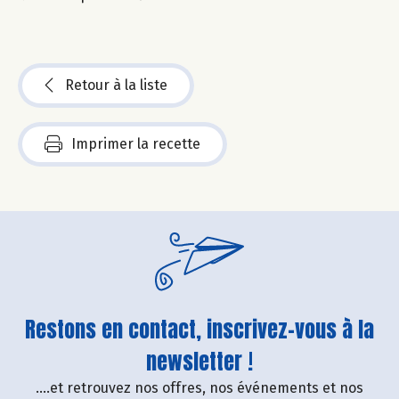
Retour à la liste
Imprimer la recette
Restons en contact, inscrivez-vous à la
newsletter !
....et retrouvez nos offres, nos événements et nos