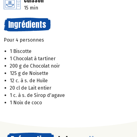
Cuisson
15 min
Ingrédients
Pour 4 personnes
1 Biscotte
1 Chocolat à tartiner
200 g de Chocolat noir
125 g de Noisette
12 c. à s. de Huile
20 cl de Lait entier
1 c. à s. de Sirop d'agave
1 Noix de coco