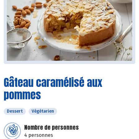
Gâteau caramélisé aux
pommes
Dessert
Végétarien
Nombre de personnes
4 personnes