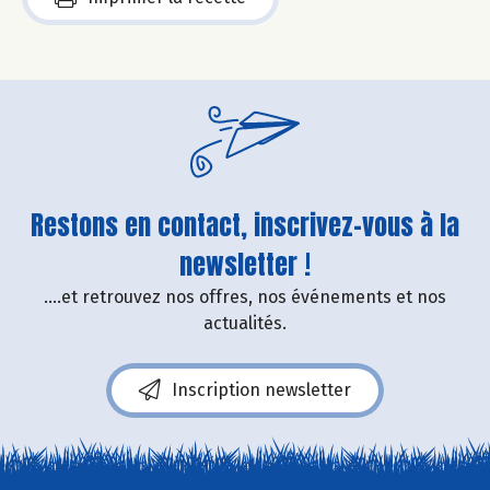
Restons en contact, inscrivez-vous à la
newsletter !
....et retrouvez nos offres, nos événements et nos
actualités.
Inscription newsletter