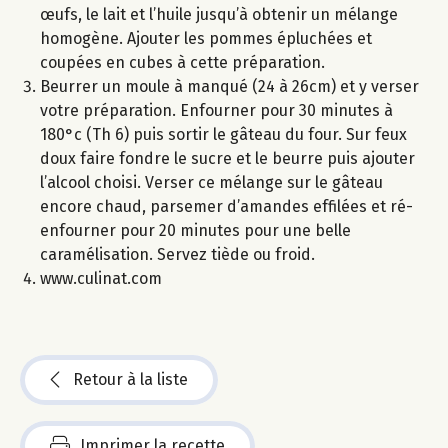
œufs, le lait et l’huile jusqu’à obtenir un mélange
homogène. Ajouter les pommes épluchées et
coupées en cubes à cette préparation.
Beurrer un moule à manqué (24 à 26cm) et y verser
votre préparation. Enfourner pour 30 minutes à
180°c (Th 6) puis sortir le gâteau du four. Sur feux
doux faire fondre le sucre et le beurre puis ajouter
l’alcool choisi. Verser ce mélange sur le gâteau
encore chaud, parsemer d’amandes effilées et ré-
enfourner pour 20 minutes pour une belle
caramélisation. Servez tiède ou froid.
www.culinat.com
Retour à la liste
Imprimer la recette