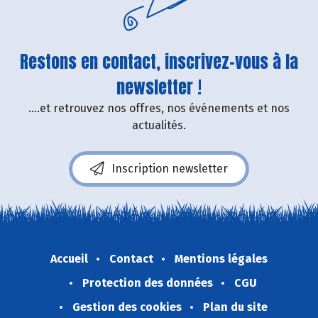
Restons en contact, inscrivez-vous à la
newsletter !
....et retrouvez nos offres, nos événements et nos
actualités.
Inscription newsletter
Accueil
Contact
Mentions légales
Protection des données
CGU
Gestion des cookies
Plan du site