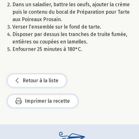
Dans un saladier, battre les oeufs, ajouter la crème
puis le contenu du bocal de Préparation pour Tarte
aux Poireaux Prosain.
Verser l'ensemble sur le fond de tarte.
Disposer par dessus les tranches de truite fumée,
entières ou coupées en lamelles.
Enfourner 25 minutes à 180°C.
Retour à la liste
Imprimer la recette