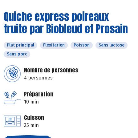
Quiche express poireaux
truite par Biobleud et Prosain
Plat principal
Flexitarien
Poisson
Sans lactose
Sans porc
Nombre de personnes
4 personnes
Préparation
10 min
Cuisson
25 min