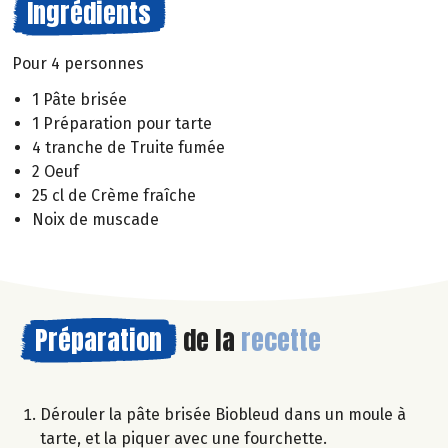
Ingrédients
Pour 4 personnes
1 Pâte brisée
1 Préparation pour tarte
4 tranche de Truite fumée
2 Oeuf
25 cl de Crème fraîche
Noix de muscade
Préparation
de la
recette
Dérouler la pâte brisée Biobleud dans un moule à
tarte, et la piquer avec une fourchette.