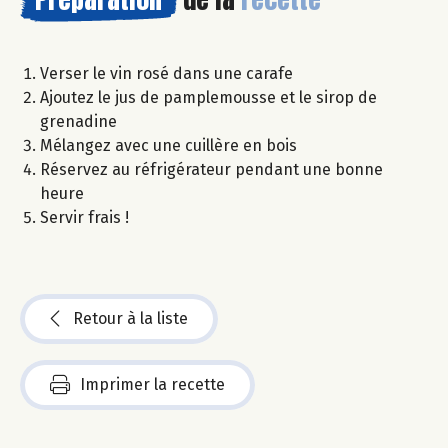
Verser le vin rosé dans une carafe
Ajoutez le jus de pamplemousse et le sirop de
grenadine
Mélangez avec une cuillère en bois
Réservez au réfrigérateur pendant une bonne
heure
Servir frais !
Retour à la liste
Imprimer la recette