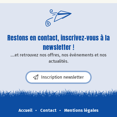
Restons en contact, inscrivez-vous à la
newsletter !
....et retrouvez nos offres, nos événements et nos
actualités.
Inscription newsletter
Accueil
Contact
Mentions légales