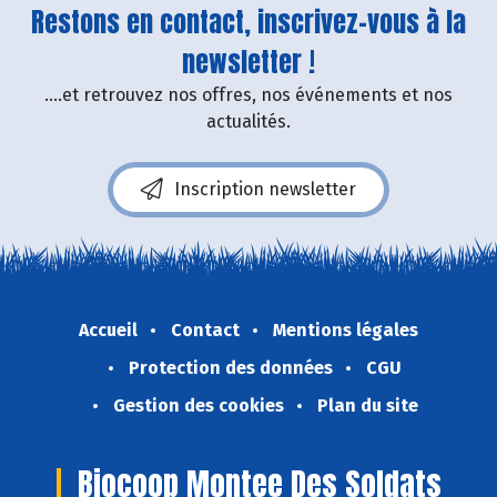
Restons en contact, inscrivez-vous à la
newsletter !
....et retrouvez nos offres, nos événements et nos
actualités.
Inscription newsletter
Accueil
Contact
Mentions légales
Protection des données
CGU
Gestion des cookies
Plan du site
Biocoop Montee Des Soldats