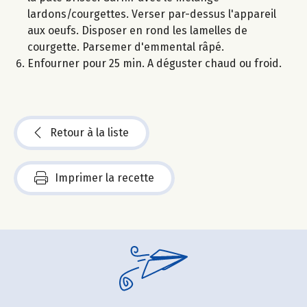
lardons/courgettes. Verser par-dessus l'appareil
aux oeufs. Disposer en rond les lamelles de
courgette. Parsemer d'emmental râpé.
Enfourner pour 25 min. A déguster chaud ou froid.
Retour à la liste
Imprimer la recette