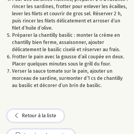
rincer les sardines, frotter pour enlever les écailles,
lever les filets et couvrir de gros sel. Réserver 2 h,
puis rincer les filets délicatement et arroser d’un
filet d’huile d’olive.
Préparer la chantilly basilic : monter la crème en
chantilly bien ferme, assaisonner, ajouter
délicatement le basilic ciselé et réserver au frais.
Frotter le pain avec la gousse d’ail coupée en deux.
Placer quelques minutes sous le grill du four.
Verser la sauce tomate sur le pain, ajouter un
morceau de sardine, surmonter d’1 cs de chantilly
au basilic et décorer d’un brin de basilic.
Retour à la liste