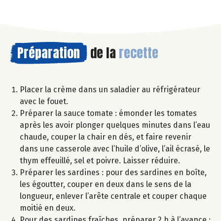
Préparation
de la
recette
Placer la crème dans un saladier au réfrigérateur
avec le fouet.
Préparer la sauce tomate : émonder les tomates
après les avoir plonger quelques minutes dans l’eau
chaude, couper la chair en dés, et faire revenir
dans une casserole avec l’huile d’olive, l’ail écrasé, le
thym effeuillé, sel et poivre. Laisser réduire.
Préparer les sardines : pour des sardines en boîte,
les égoutter, couper en deux dans le sens de la
longueur, enlever l’arête centrale et couper chaque
moitié en deux.
Pour des sardines fraîches, préparer 2 h à l’avance :