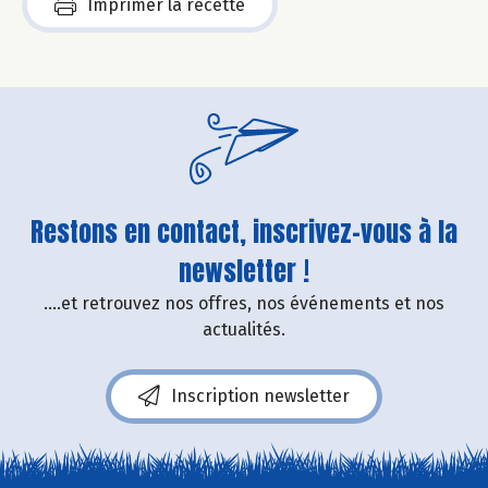
Imprimer la recette
Restons en contact, inscrivez-vous à la
newsletter !
....et retrouvez nos offres, nos événements et nos
actualités.
Inscription newsletter