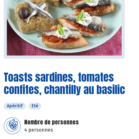
Toasts sardines, tomates
confites, chantilly au basilic
Apéritif
Eté
Nombre de personnes
4 personnes