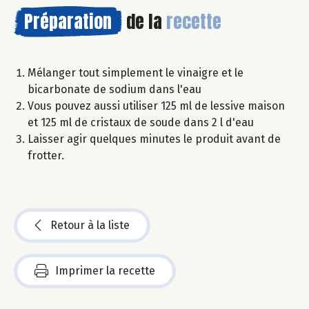
Préparation
de la
recette
Mélanger tout simplement le vinaigre et le
bicarbonate de sodium dans l'eau
Vous pouvez aussi utiliser 125 ml de lessive maison
et 125 ml de cristaux de soude dans 2 l d'eau
Laisser agir quelques minutes le produit avant de
frotter.
Retour à la liste
Imprimer la recette