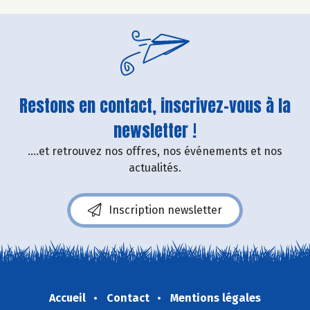
Restons en contact, inscrivez-vous à la
newsletter !
....et retrouvez nos offres, nos événements et nos
actualités.
Inscription newsletter
Accueil
Contact
Mentions légales