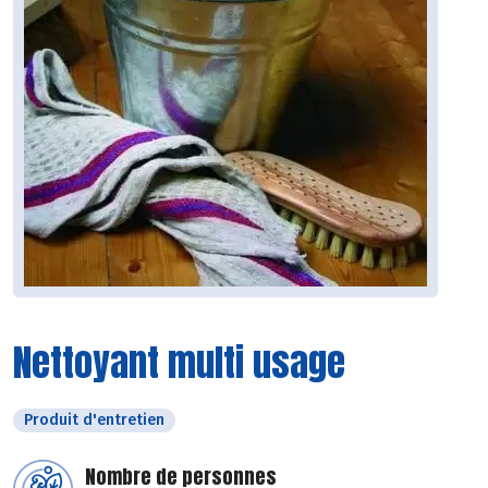
Nettoyant multi usage
Produit d'entretien
Nombre de personnes