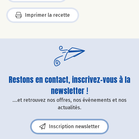
Imprimer la recette
Restons en contact, inscrivez-vous à la
newsletter !
....et retrouvez nos offres, nos événements et nos
actualités.
Inscription newsletter