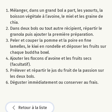
Mélanger, dans un grand bol a part, les yaourts, la
boisson végétale à l’avoine, le miel et les graine de
chia.
Dans deux bols ou tout autre récipient, répartir le
granola puis ajouter la première préparation.
Peler et couper la pomme et la poire en fine
lamelles, le kiwi en rondelle et déposer les fruits sur
chaque buddha bowl.
Ajouter les flocons d’avoine et les fruits secs
(facultatif).
Prélever et répartir le jus du fruit de la passion sur
les deux bols.
Déguster immédiatement ou conserver au frais.
Retour à la liste