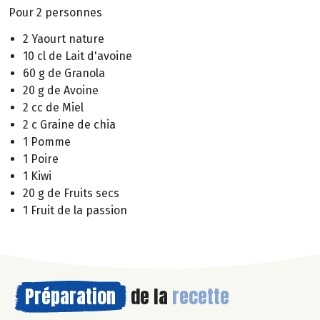
Pour 2 personnes
2 Yaourt nature
10 cl de Lait d'avoine
60 g de Granola
20 g de Avoine
2 cc de Miel
2 c Graine de chia
1 Pomme
1 Poire
1 Kiwi
20 g de Fruits secs
1 Fruit de la passion
Préparation
de la
recette