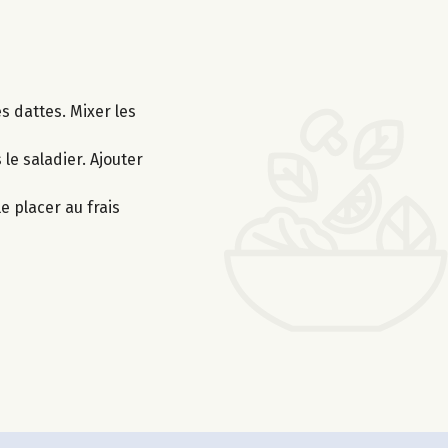
s dattes. Mixer les
le saladier. Ajouter
e placer au frais