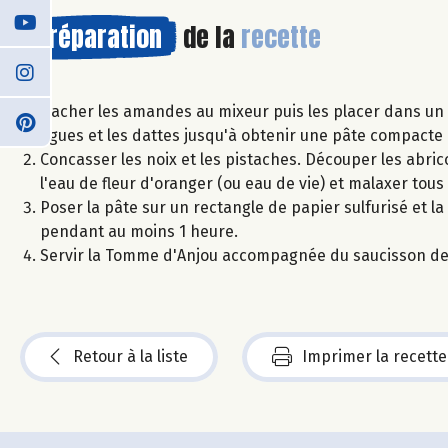
Préparation
de la
recette
Hacher les amandes au mixeur puis les placer dans un s
figues et les dattes jusqu'à obtenir une pâte compacte 
Concasser les noix et les pistaches. Découper les abrico
l'eau de fleur d'oranger (ou eau de vie) et malaxer tous
Poser la pâte sur un rectangle de papier sulfurisé et la
pendant au moins 1 heure.
Servir la Tomme d'Anjou accompagnée du saucisson de fr
Retour à la liste
Imprimer la recette